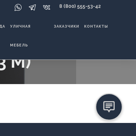
8 (800) 555-53-42
ДА
УЛИЧНАЯ
ЗАКАЗЧИКИ
КОНТАКТЫ
МЕБЕЛЬ
3 М)