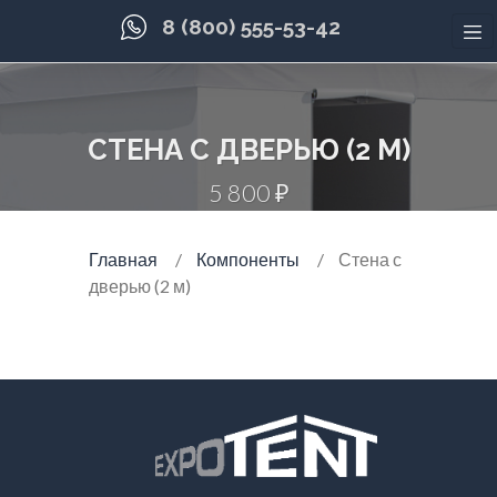
8 (800) 555-53-42
СТЕНА С ДВЕРЬЮ (2 М)
5 800 ₽
Главная
Компоненты
Стена с
дверью (2 м)